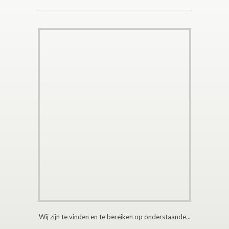
Wij zijn te vinden en te bereiken op onderstaande...